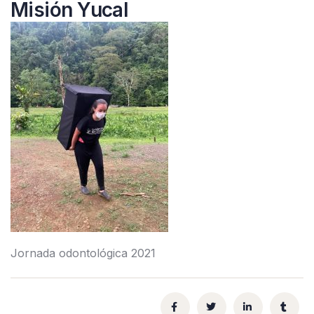
Misión Yucal
Jornada odontológica 2021