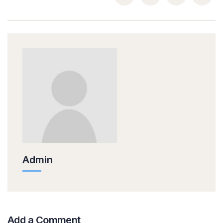
Admin
Add a Comment