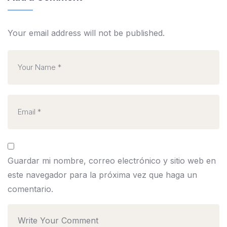
Your email address will not be published.
Guardar mi nombre, correo electrónico y sitio web en
este navegador para la próxima vez que haga un
comentario.