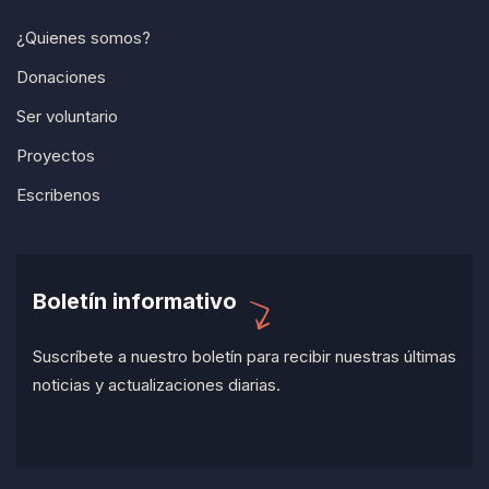
¿Quienes somos?
Donaciones
Ser voluntario
Proyectos
Escribenos
Boletín informativo
Suscríbete a nuestro boletín para recibir nuestras últimas
noticias y actualizaciones diarias.