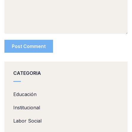
CATEGORIA
Educación
Institucional
Labor Social