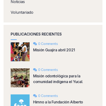
Noticias
Voluntariado
PUBLICACIONES RECIENTES
0 Comments
Misión Guajira abril 2021
0 Comments
Misión odontológica para la
comunidad indígena el Yucal.
0 Comments
Himno a la Fundación Alberto