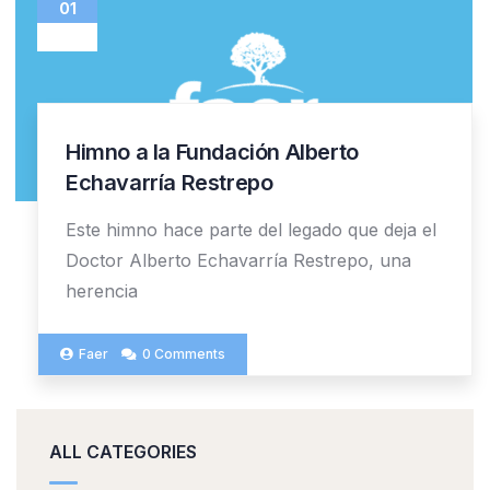
01
ENE
Himno a la Fundación Alberto
Echavarría Restrepo
Este himno hace parte del legado que deja el
Doctor Alberto Echavarría Restrepo, una
herencia
Faer
0 Comments
ALL CATEGORIES