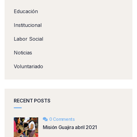
Educación
Institucional
Labor Social
Noticias
Voluntariado
RECENT POSTS
0 Comments
Misión Guajira abril 2021