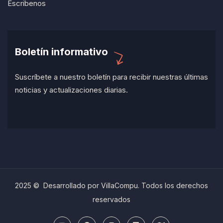
Escribenos
Boletín informativo
Suscríbete a nuestro boletín para recibir nuestras últimas
noticias y actualizaciones diarias.
2025 © Desarrollado por VillaCompu. Todos los derechos
reservados