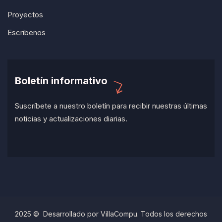
Proyectos
Escribenos
Boletín informativo
Suscríbete a nuestro boletín para recibir nuestras últimas
noticias y actualizaciones diarias.
2025 © Desarrollado por VillaCompu. Todos los derechos