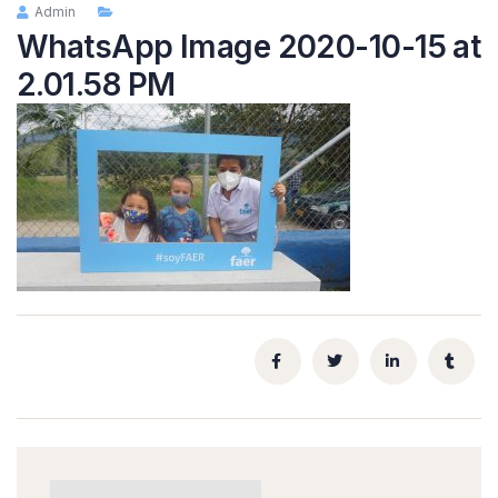
Admin
WhatsApp Image 2020-10-15 at
2.01.58 PM