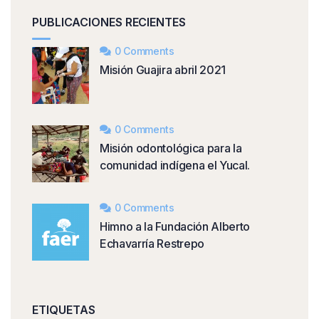
PUBLICACIONES RECIENTES
0 Comments
Misión Guajira abril 2021
0 Comments
Misión odontológica para la
comunidad indígena el Yucal.
0 Comments
Himno a la Fundación Alberto
Echavarría Restrepo
ETIQUETAS