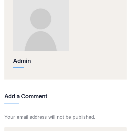
Admin
Add a Comment
Your email address will not be published.