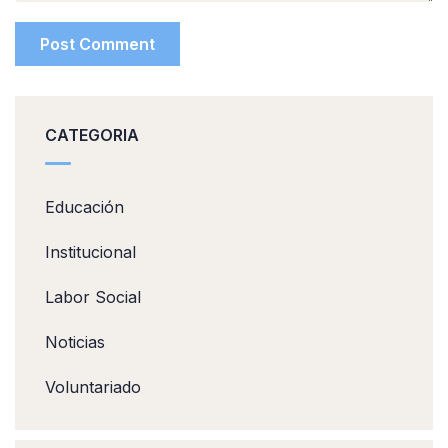
CATEGORIA
Educación
Institucional
Labor Social
Noticias
Voluntariado