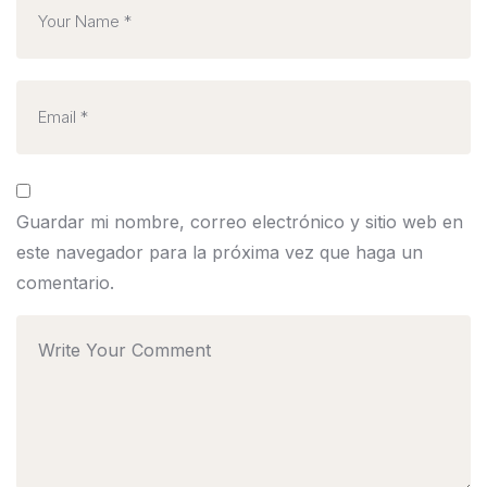
Guardar mi nombre, correo electrónico y sitio web en
este navegador para la próxima vez que haga un
comentario.