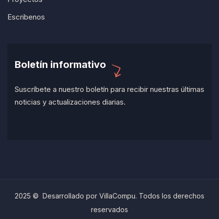
Escribenos
Boletín informativo
Suscríbete a nuestro boletín para recibir nuestras últimas
noticias y actualizaciones diarias.
2025 © Desarrollado por VillaCompu. Todos los derechos
reservados