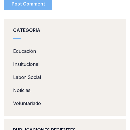
CATEGORIA
Educación
Institucional
Labor Social
Noticias
Voluntariado