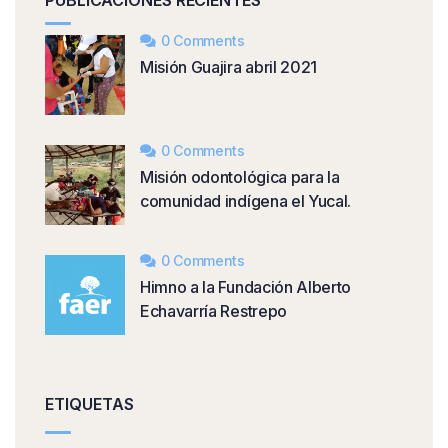
PUBLICACIONES RECIENTES
0 Comments
Misión Guajira abril 2021
0 Comments
Misión odontológica para la
comunidad indígena el Yucal.
0 Comments
Himno a la Fundación Alberto
Echavarría Restrepo
ETIQUETAS