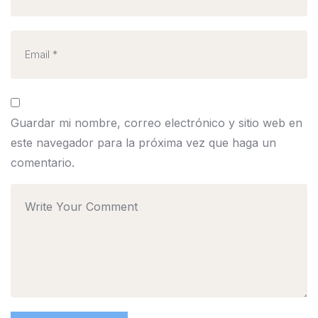
Guardar mi nombre, correo electrónico y sitio web en
este navegador para la próxima vez que haga un
comentario.