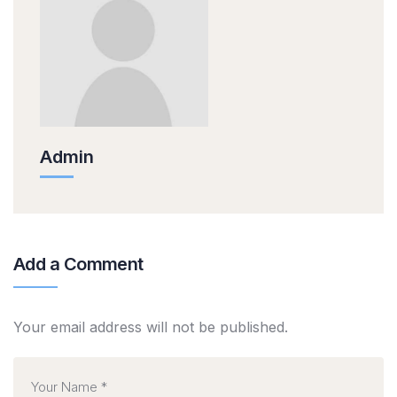
Admin
Add a Comment
Your email address will not be published.