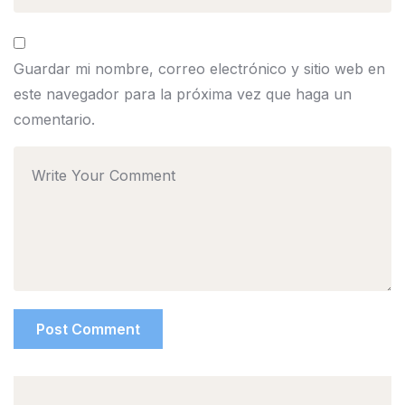
Guardar mi nombre, correo electrónico y sitio web en
este navegador para la próxima vez que haga un
comentario.