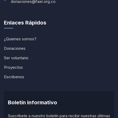
donaciones@faer.org.co
Enlaces Rápidos
¿Quienes somos?
Donaciones
Ser voluntario
Proyectos
Escribenos
Boletín informativo
Suscríbete a nuestro boletín para recibir nuestras últimas