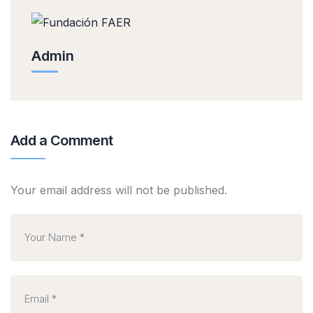
Admin
Add a Comment
Your email address will not be published.