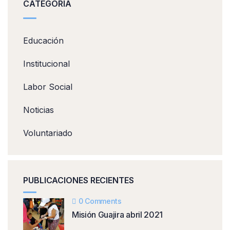
CATEGORIA
Educación
Institucional
Labor Social
Noticias
Voluntariado
PUBLICACIONES RECIENTES
0 Comments
Misión Guajira abril 2021