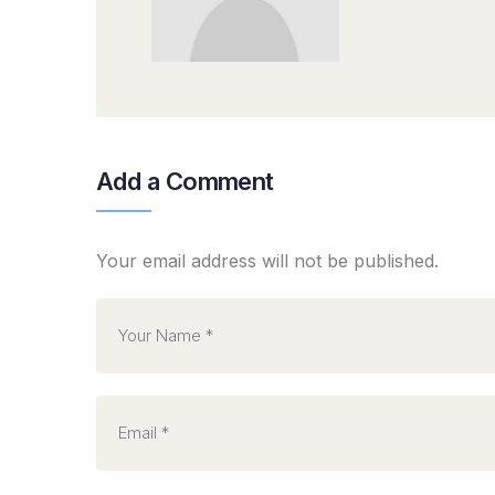
Add a Comment
Your email address will not be published.