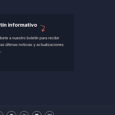
tín informativo
bete a nuestro boletín para recibir
as últimas noticias y actualizaciones
.