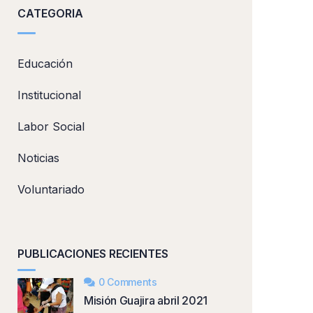
CATEGORIA
Educación
Institucional
Labor Social
Noticias
Voluntariado
PUBLICACIONES RECIENTES
0 Comments
Misión Guajira abril 2021