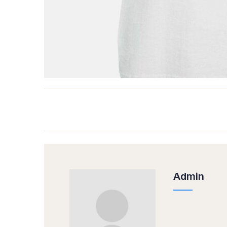
Admin