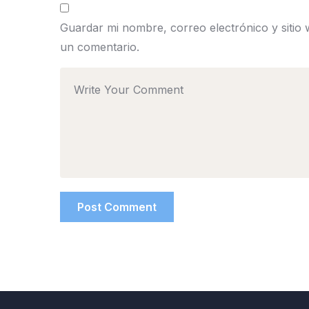
Guardar mi nombre, correo electrónico y sitio
un comentario.