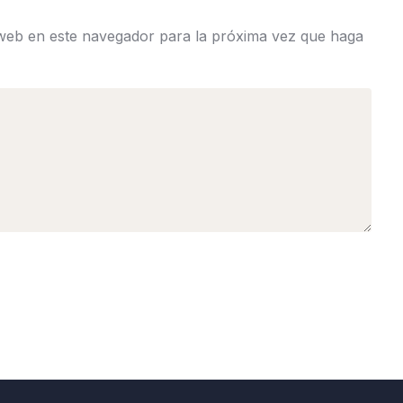
 web en este navegador para la próxima vez que haga