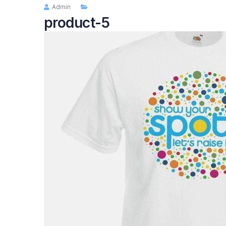
Admin
product-5