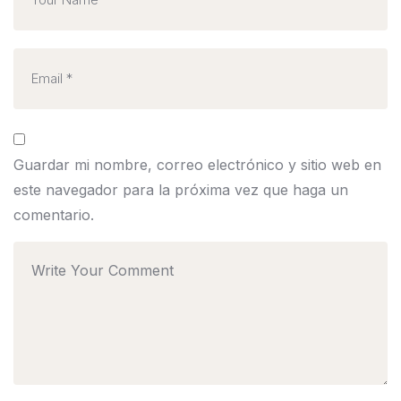
Guardar mi nombre, correo electrónico y sitio web en
este navegador para la próxima vez que haga un
comentario.