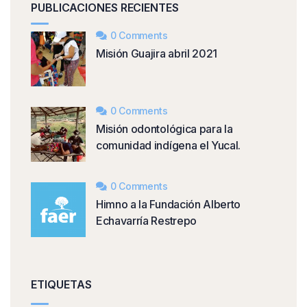
PUBLICACIONES RECIENTES
0 Comments
Misión Guajira abril 2021
0 Comments
Misión odontológica para la
comunidad indígena el Yucal.
0 Comments
Himno a la Fundación Alberto
Echavarría Restrepo
ETIQUETAS