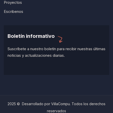
Proyectos
Escribenos
Boletín informativo
Suscríbete a nuestro boletín para recibir nuestras últimas
noticias y actualizaciones diarias.
2025 © Desarrollado por VillaCompu. Todos los derechos
reservados