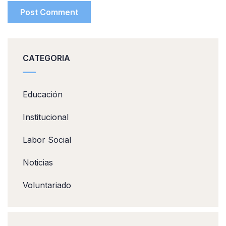
CATEGORIA
Educación
Institucional
Labor Social
Noticias
Voluntariado