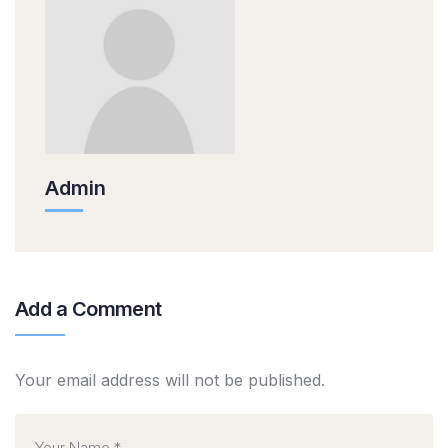
Admin
Add a Comment
Your email address will not be published.