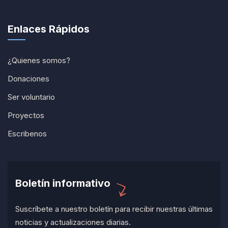
Enlaces Rápidos
¿Quienes somos?
Donaciones
Ser voluntario
Proyectos
Escribenos
Boletín informativo
Suscríbete a nuestro boletín para recibir nuestras últimas
noticias y actualizaciones diarias.