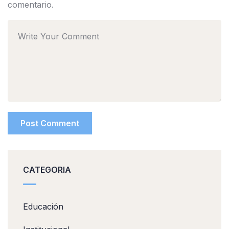
comentario.
CATEGORIA
Educación