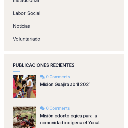
Institucional
Labor Social
Noticias
Voluntariado
PUBLICACIONES RECIENTES
0 Comments
Misión Guajira abril 2021
0 Comments
Misión odontológica para la
comunidad indígena el Yucal.