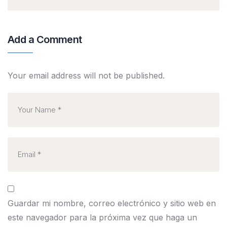
Add a Comment
Your email address will not be published.
Guardar mi nombre, correo electrónico y sitio web en
este navegador para la próxima vez que haga un