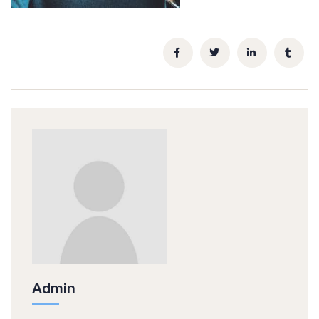
Admin