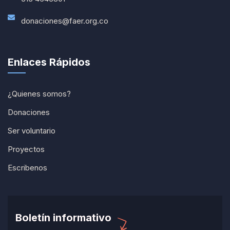
donaciones@faer.org.co
Enlaces Rápidos
¿Quienes somos?
Donaciones
Ser voluntario
Proyectos
Escribenos
Boletín informativo