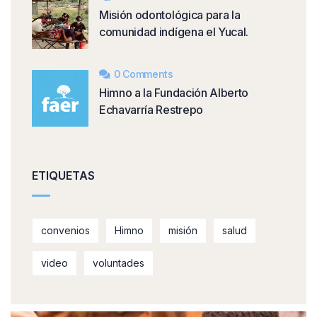
Misión odontológica para la
comunidad indígena el Yucal.
0 Comments
Himno a la Fundación Alberto
Echavarría Restrepo
ETIQUETAS
convenios
Himno
misión
salud
video
voluntades