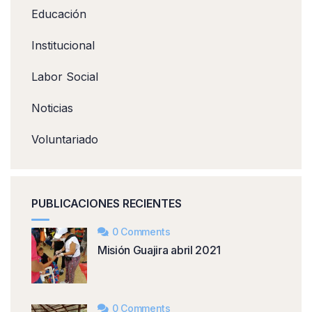
Educación
Institucional
Labor Social
Noticias
Voluntariado
PUBLICACIONES RECIENTES
0 Comments
Misión Guajira abril 2021
0 Comments