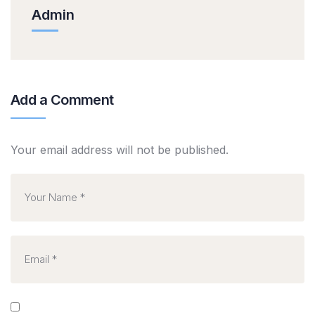
Admin
Add a Comment
Your email address will not be published.