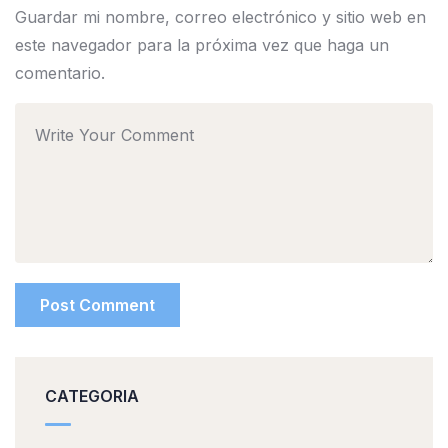
Guardar mi nombre, correo electrónico y sitio web en
este navegador para la próxima vez que haga un
comentario.
CATEGORIA