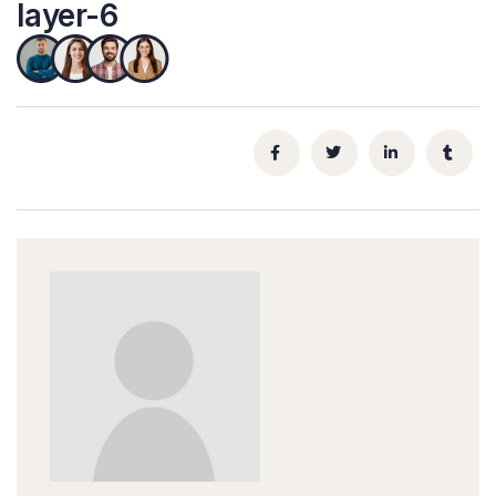
layer-6