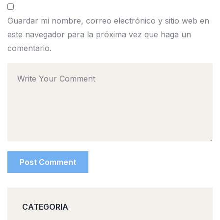
Guardar mi nombre, correo electrónico y sitio web en
este navegador para la próxima vez que haga un
comentario.
CATEGORIA