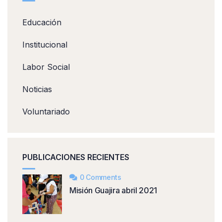
Educación
Institucional
Labor Social
Noticias
Voluntariado
PUBLICACIONES RECIENTES
0 Comments
Misión Guajira abril 2021