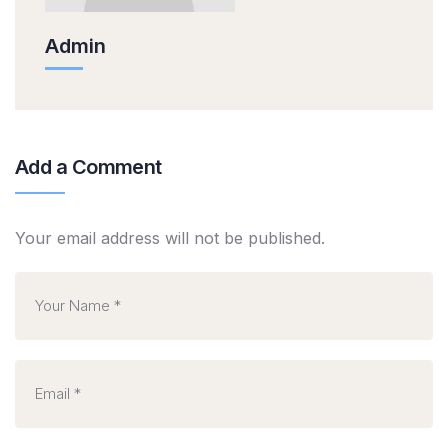
Admin
Add a Comment
Your email address will not be published.