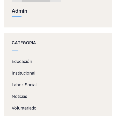
Admin
CATEGORIA
Educación
Institucional
Labor Social
Noticias
Voluntariado