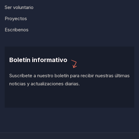
Ser voluntario
Proyectos
Escribenos
Boletín informativo
Suscríbete a nuestro boletín para recibir nuestras últimas
noticias y actualizaciones diarias.