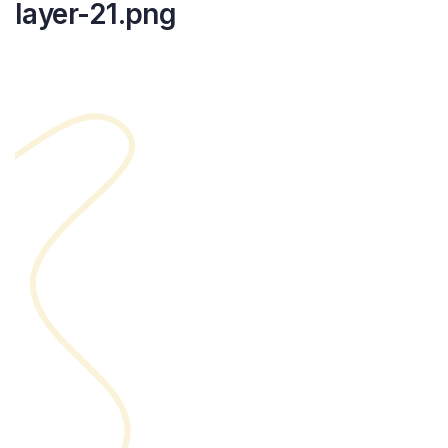
layer-21.png