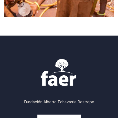
Fundación Alberto Echavarria Restrepo