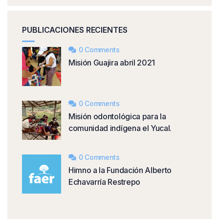
PUBLICACIONES RECIENTES
0 Comments
Misión Guajira abril 2021
0 Comments
Misión odontológica para la
comunidad indígena el Yucal.
0 Comments
Himno a la Fundación Alberto
Echavarría Restrepo