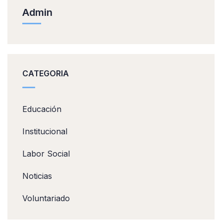
Admin
CATEGORIA
Educación
Institucional
Labor Social
Noticias
Voluntariado