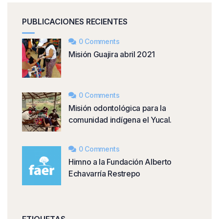
PUBLICACIONES RECIENTES
0 Comments
Misión Guajira abril 2021
0 Comments
Misión odontológica para la
comunidad indígena el Yucal.
0 Comments
Himno a la Fundación Alberto
Echavarría Restrepo