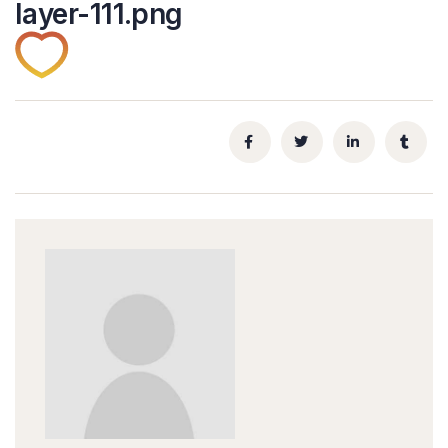
layer-111.png