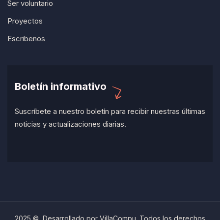
Ser voluntario
Proyectos
Escribenos
Boletín informativo
Suscríbete a nuestro boletín para recibir nuestras últimas
noticias y actualizaciones diarias.
2025 © Desarrollado por VillaCompu. Todos los derechos