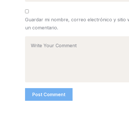
Guardar mi nombre, correo electrónico y sitio
un comentario.