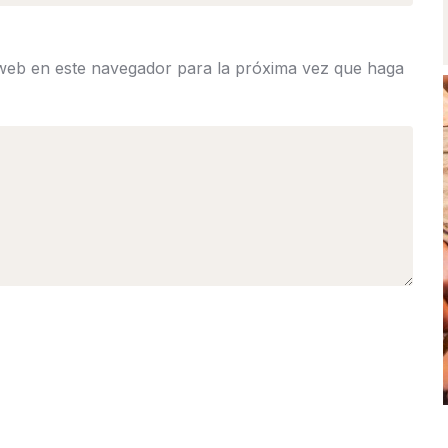
 web en este navegador para la próxima vez que haga