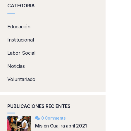
CATEGORIA
Educación
Institucional
Labor Social
Noticias
Voluntariado
PUBLICACIONES RECIENTES
0 Comments
Misión Guajira abril 2021