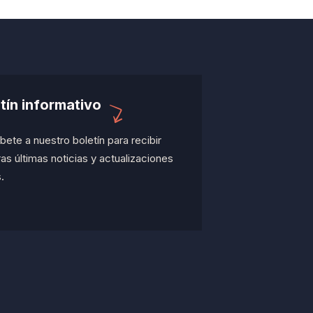
tín informativo
bete a nuestro boletín para recibir
as últimas noticias y actualizaciones
.