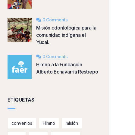
0 Comments
Misión odontológica para la
comunidad indígena el
Yucal.
0 Comments
Himno a la Fundación
Alberto Echavarría Restrepo
ETIQUETAS
convenios
Himno
misión