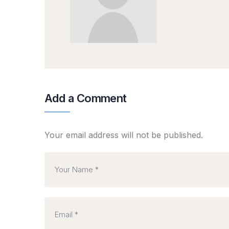
Add a Comment
Your email address will not be published.