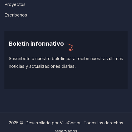
Proyectos
Escribenos
Boletín informativo
Suscríbete a nuestro boletín para recibir nuestras últimas
noticias y actualizaciones diarias.
2025 © Desarrollado por VillaCompu. Todos los derechos
reservados