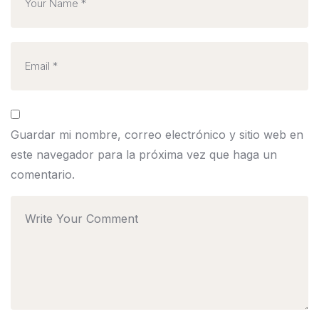
Guardar mi nombre, correo electrónico y sitio web en
este navegador para la próxima vez que haga un
comentario.