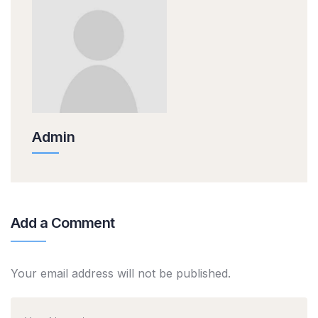
Admin
Add a Comment
Your email address will not be published.