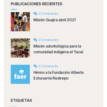
PUBLICACIONES RECIENTES
0 Comments
Misión Guajira abril 2021
0 Comments
Misión odontológica para la
comunidad indígena el Yucal.
0 Comments
Himno a la Fundación Alberto
Echavarría Restrepo
ETIQUETAS