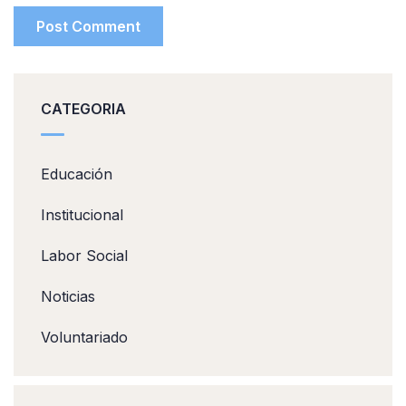
CATEGORIA
Educación
Institucional
Labor Social
Noticias
Voluntariado