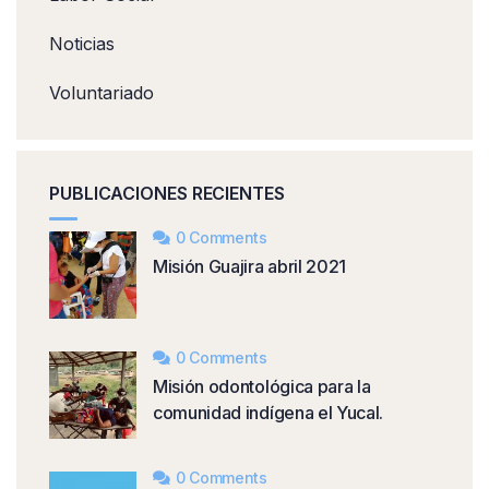
Noticias
Voluntariado
PUBLICACIONES RECIENTES
0 Comments
Misión Guajira abril 2021
0 Comments
Misión odontológica para la
comunidad indígena el Yucal.
0 Comments