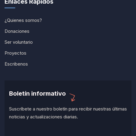
Enlaces Rápidos
¿Quienes somos?
Donaciones
Ser voluntario
Proyectos
Escribenos
Boletín informativo
Suscríbete a nuestro boletín para recibir nuestras últimas
noticias y actualizaciones diarias.