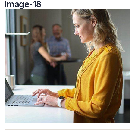
image-18