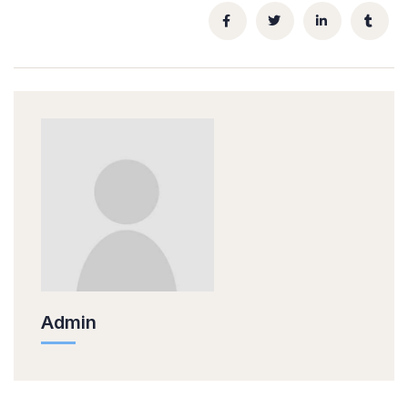
Admin