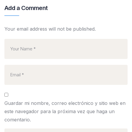
Add a Comment
Your email address will not be published.
Guardar mi nombre, correo electrónico y sitio web en
este navegador para la próxima vez que haga un
comentario.