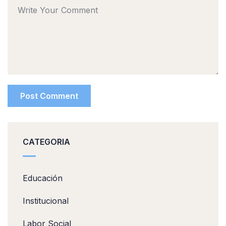
CATEGORIA
Educación
Institucional
Labor Social