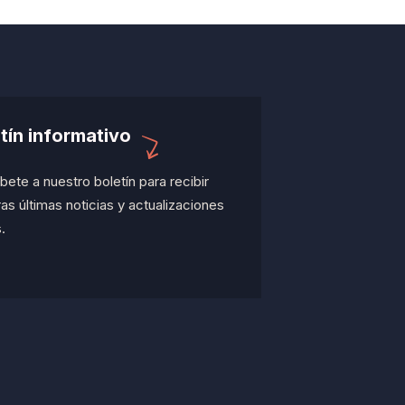
tín informativo
bete a nuestro boletín para recibir
as últimas noticias y actualizaciones
.