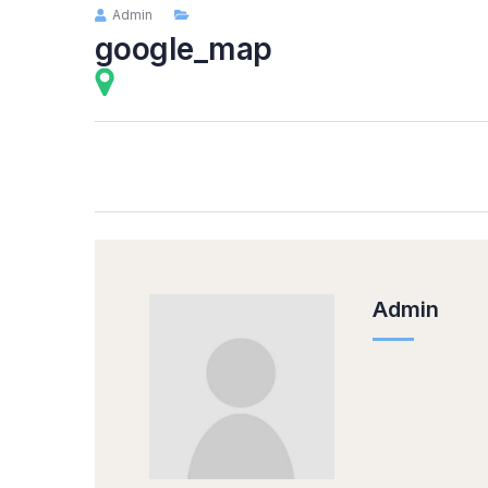
Admin
google_map
Admin