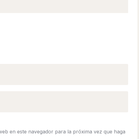
 web en este navegador para la próxima vez que haga