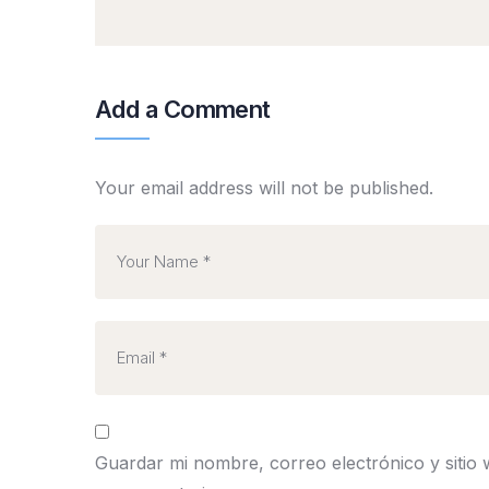
Add a Comment
Your email address will not be published.
Guardar mi nombre, correo electrónico y sitio