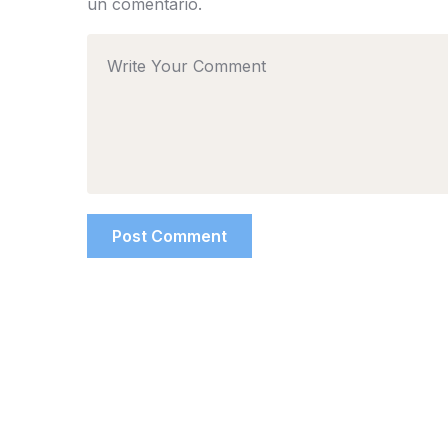
un comentario.