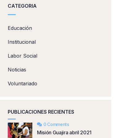
CATEGORIA
Educación
Institucional
Labor Social
Noticias
Voluntariado
PUBLICACIONES RECIENTES
0 Comments
Misión Guajira abril 2021