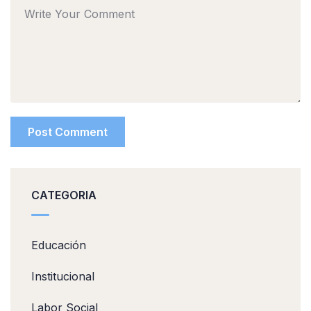
CATEGORIA
Educación
Institucional
Labor Social