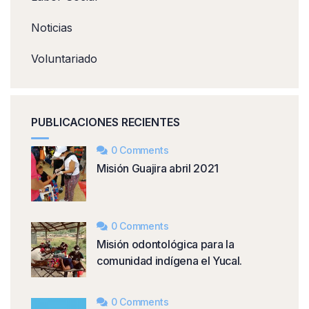
Noticias
Voluntariado
PUBLICACIONES RECIENTES
0 Comments
Misión Guajira abril 2021
0 Comments
Misión odontológica para la
comunidad indígena el Yucal.
0 Comments