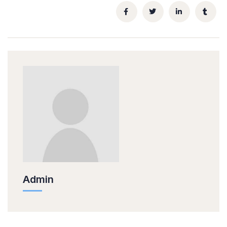
Admin