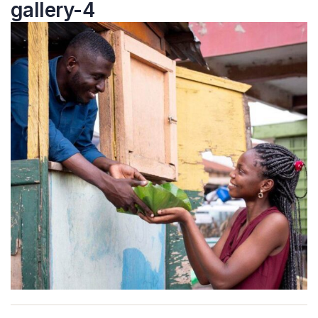
gallery-4