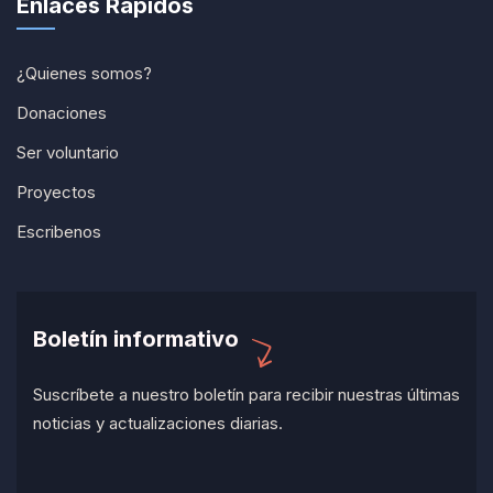
Enlaces Rápidos
¿Quienes somos?
Donaciones
Ser voluntario
Proyectos
Escribenos
Boletín informativo
Suscríbete a nuestro boletín para recibir nuestras últimas
noticias y actualizaciones diarias.