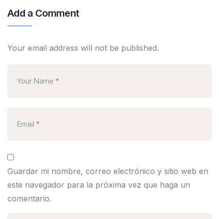
Add a Comment
Your email address will not be published.
Guardar mi nombre, correo electrónico y sitio web en
este navegador para la próxima vez que haga un
comentario.