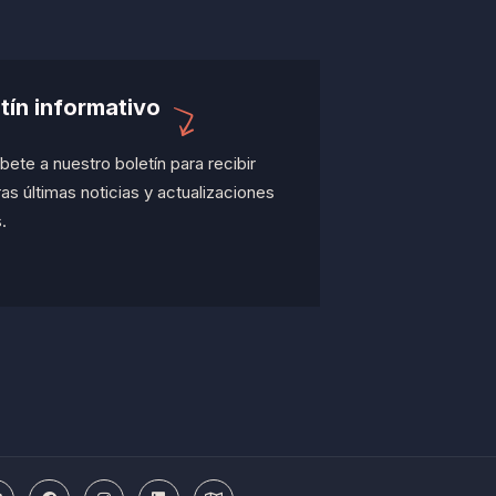
tín informativo
bete a nuestro boletín para recibir
as últimas noticias y actualizaciones
.