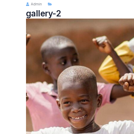
Admin
gallery-2