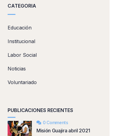
CATEGORIA
Educación
Institucional
Labor Social
Noticias
Voluntariado
PUBLICACIONES RECIENTES
0 Comments
Misión Guajira abril 2021