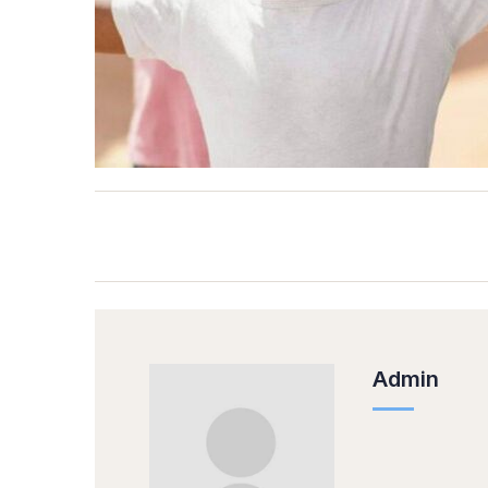
Admin