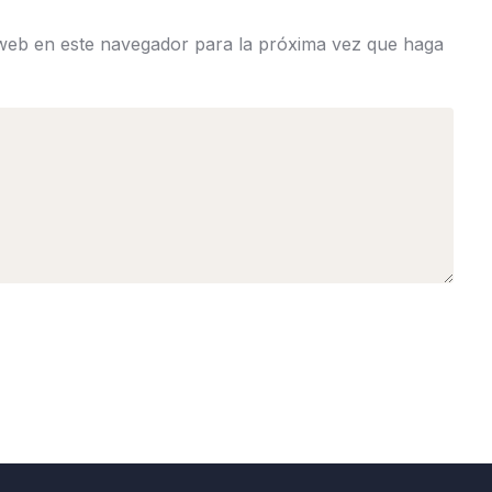
 web en este navegador para la próxima vez que haga