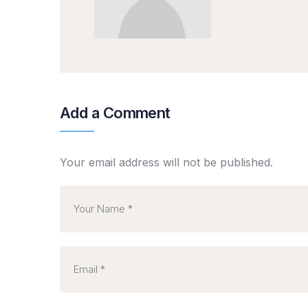
Add a Comment
Your email address will not be published.