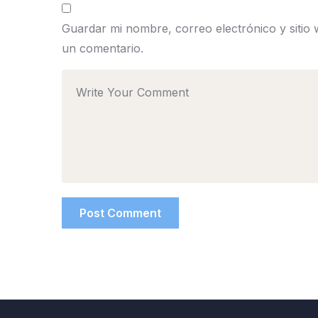
Guardar mi nombre, correo electrónico y sitio
un comentario.