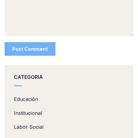
CATEGORIA
Educación
Institucional
Labor Social