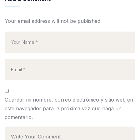
Your email address will not be published.
Guardar mi nombre, correo electrónico y sitio web en
este navegador para la próxima vez que haga un
comentario.