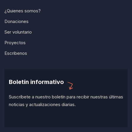
¿Quienes somos?
Donaciones
Ser voluntario
Proyectos
Escribenos
Boletín informativo
Suscríbete a nuestro boletín para recibir nuestras últimas
noticias y actualizaciones diarias.