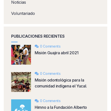
Noticias
Voluntariado
PUBLICACIONES RECIENTES
0 Comments
Misión Guajira abril 2021
0 Comments
Misión odontológica para la
comunidad indígena el Yucal.
0 Comments
Himno a la Fundación Alberto