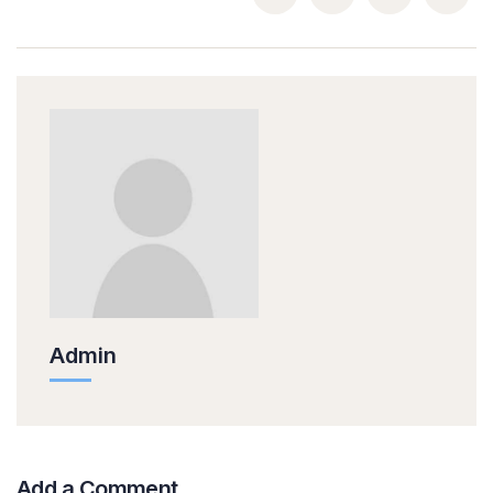
Admin
Add a Comment