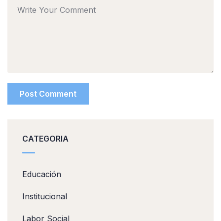
CATEGORIA
Educación
Institucional
Labor Social