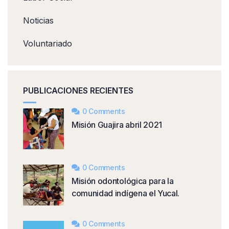
Noticias
Voluntariado
PUBLICACIONES RECIENTES
0 Comments
Misión Guajira abril 2021
0 Comments
Misión odontológica para la
comunidad indígena el Yucal.
0 Comments