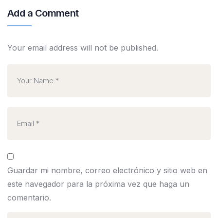
Add a Comment
Your email address will not be published.
Guardar mi nombre, correo electrónico y sitio web en
este navegador para la próxima vez que haga un
comentario.