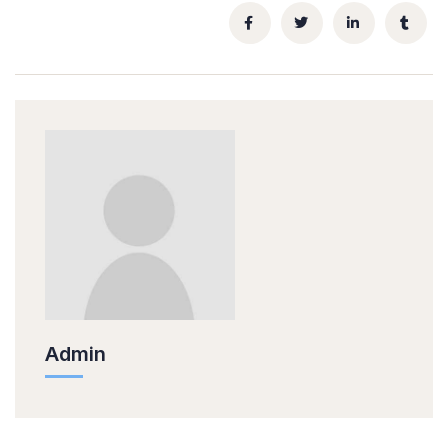
Admin