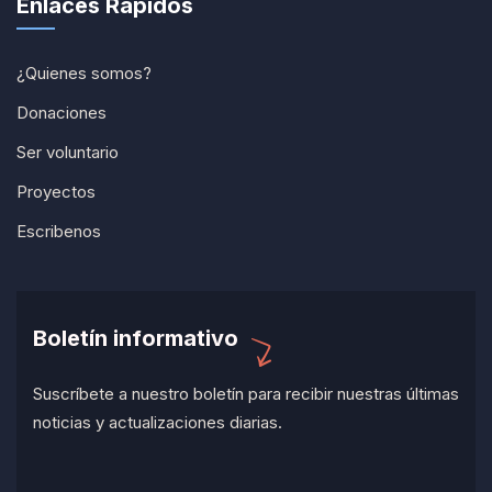
Enlaces Rápidos
¿Quienes somos?
Donaciones
Ser voluntario
Proyectos
Escribenos
Boletín informativo
Suscríbete a nuestro boletín para recibir nuestras últimas
noticias y actualizaciones diarias.