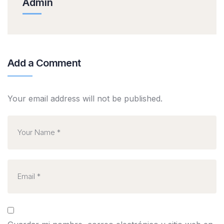
Admin
Add a Comment
Your email address will not be published.