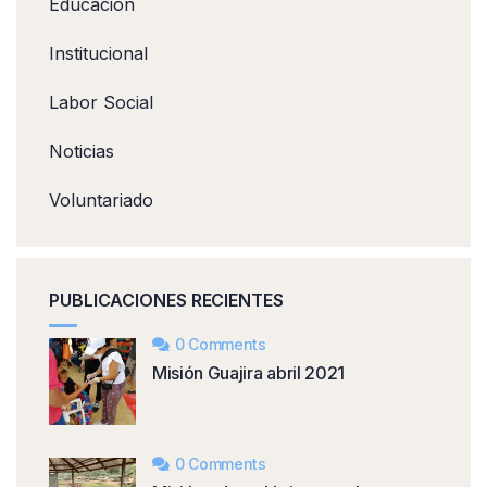
Educación
Institucional
Labor Social
Noticias
Voluntariado
PUBLICACIONES RECIENTES
0 Comments
Misión Guajira abril 2021
0 Comments