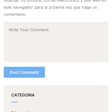
Guardar mi nombre, correo electrónico y sitio web en
este navegador para la próxima vez que haga un
comentario.
CATEGORIA