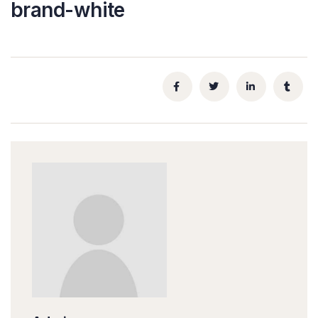
brand-white