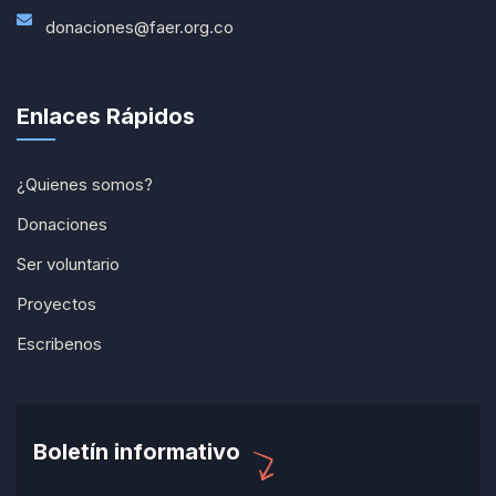
donaciones@faer.org.co
Enlaces Rápidos
¿Quienes somos?
Donaciones
Ser voluntario
Proyectos
Escribenos
Boletín informativo