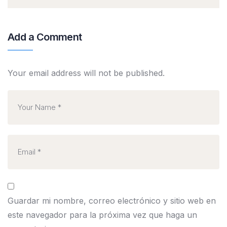
Add a Comment
Your email address will not be published.
Guardar mi nombre, correo electrónico y sitio web en
este navegador para la próxima vez que haga un