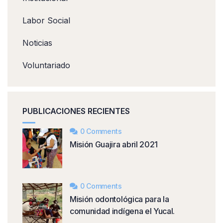
Labor Social
Noticias
Voluntariado
PUBLICACIONES RECIENTES
0 Comments
Misión Guajira abril 2021
0 Comments
Misión odontológica para la
comunidad indígena el Yucal.