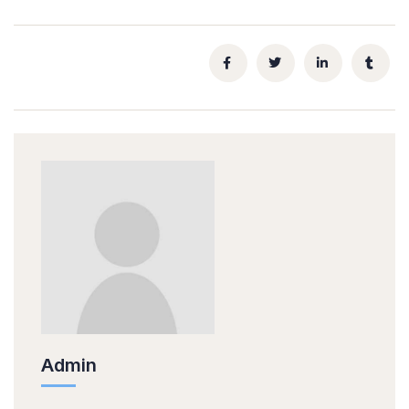
Admin