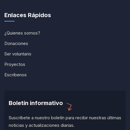
Enlaces Rápidos
¿Quienes somos?
Donaciones
Ser voluntario
Proyectos
Escribenos
Boletín informativo
Suscríbete a nuestro boletín para recibir nuestras últimas
noticias y actualizaciones diarias.