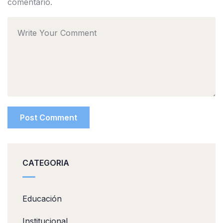
comentario.
CATEGORIA
Educación
Institucional