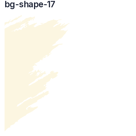
bg-shape-17