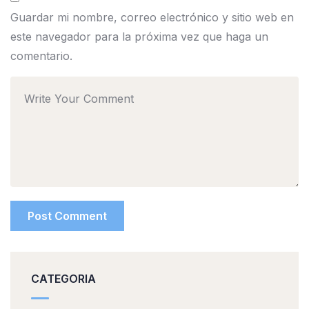
Guardar mi nombre, correo electrónico y sitio web en
este navegador para la próxima vez que haga un
comentario.
CATEGORIA