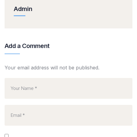
Admin
Add a Comment
Your email address will not be published.