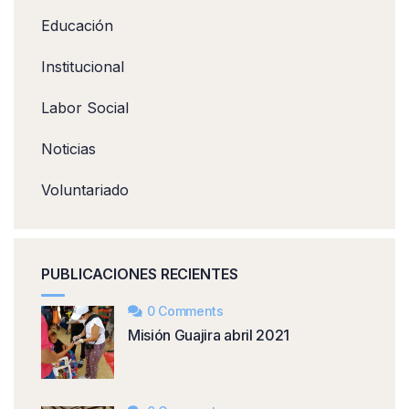
Educación
Institucional
Labor Social
Noticias
Voluntariado
PUBLICACIONES RECIENTES
0 Comments
Misión Guajira abril 2021