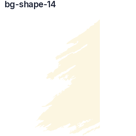
bg-shape-14