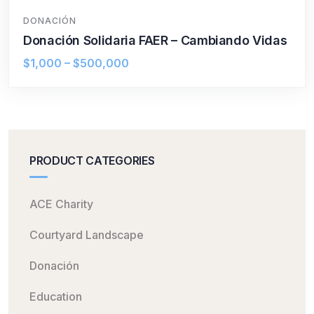
DONACIÓN
Donación Solidaria FAER – Cambiando Vidas
$
1,000
–
$
500,000
PRODUCT CATEGORIES
ACE Charity
Courtyard Landscape
Donación
Education