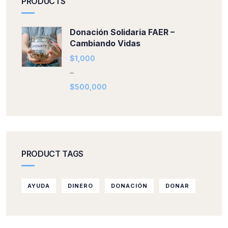
PRODUCTS
Donación Solidaria FAER –
Cambiando Vidas
$
1,000
–
$
500,000
PRODUCT TAGS
AYUDA
DINERO
DONACIÓN
DONAR