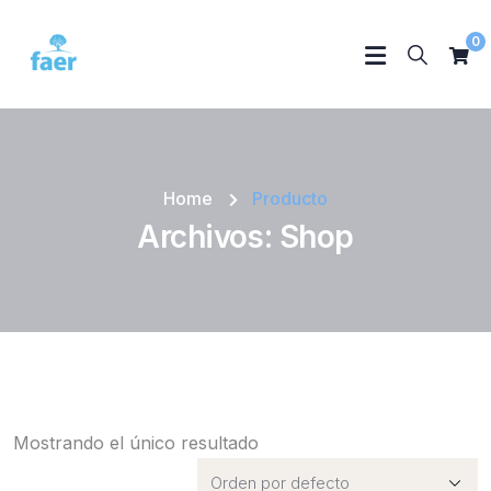
0
Home
Producto
Archivos:
Shop
Mostrando el único resultado