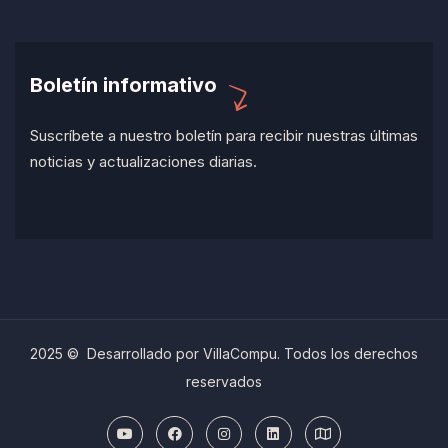
Boletín informativo
Suscríbete a nuestro boletín para recibir nuestras últimas
noticias y actualizaciones diarias.
2025 © Desarrollado por VillaCompu. Todos los derechos
reservados