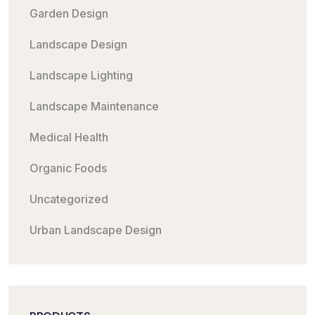
Garden Design
Landscape Design
Landscape Lighting
Landscape Maintenance
Medical Health
Organic Foods
Uncategorized
Urban Landscape Design