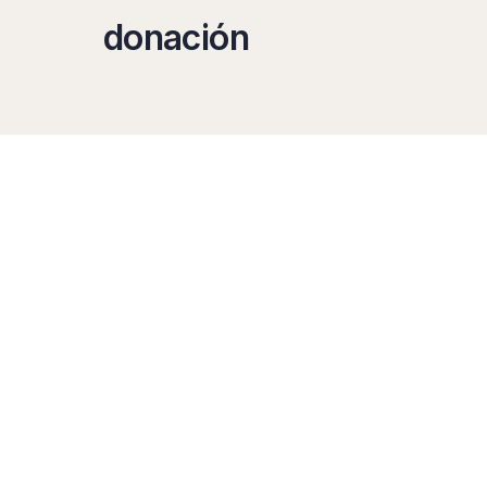
donación