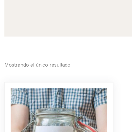
Mostrando el único resultado