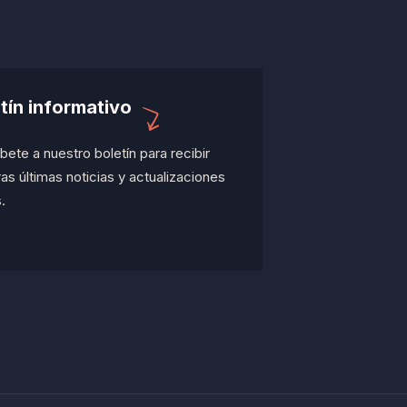
tín informativo
bete a nuestro boletín para recibir
as últimas noticias y actualizaciones
.