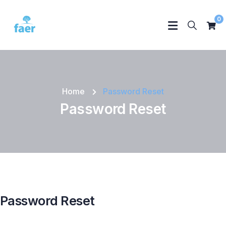
0
Home
Password Reset
Password Reset
Password Reset