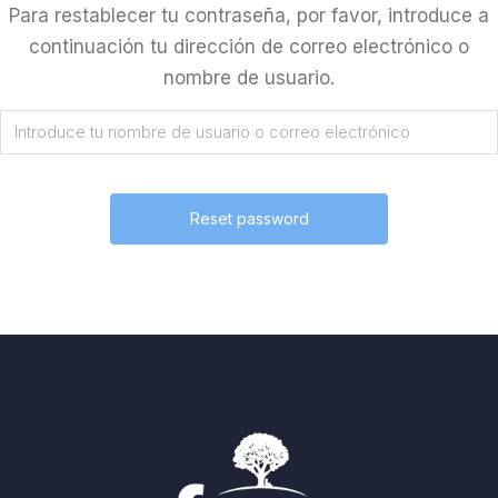
Para restablecer tu contraseña, por favor, introduce a
continuación tu dirección de correo electrónico o
nombre de usuario.