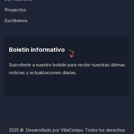
Proyectos
Escribenos
Boletín informativo
Suscríbete a nuestro boletín para recibir nuestras últimas
noticias y actualizaciones diarias.
2025 © Desarrollado por VillaCompu. Todos los derechos