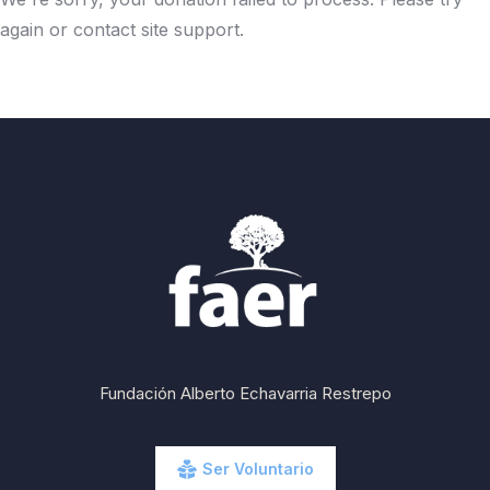
again or contact site support.
Fundación Alberto Echavarria Restrepo
Ser Voluntario